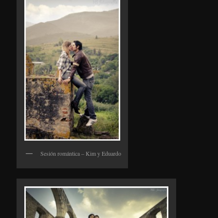
Sesión romántica – Kim y Eduardo