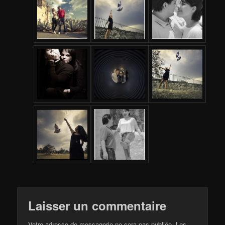
Laisser un commentaire
Votre adresse de messagerie ne sera pas publiée.
Les