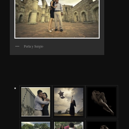
Perla y Sergio