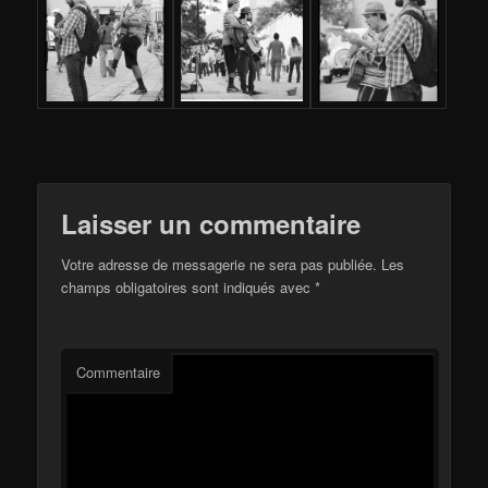
Laisser un commentaire
Votre adresse de messagerie ne sera pas publiée.
Les
champs obligatoires sont indiqués avec
*
Commentaire