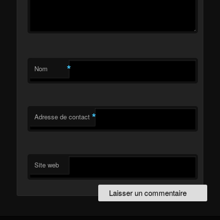
*
Nom
*
Adresse de contact
Site web