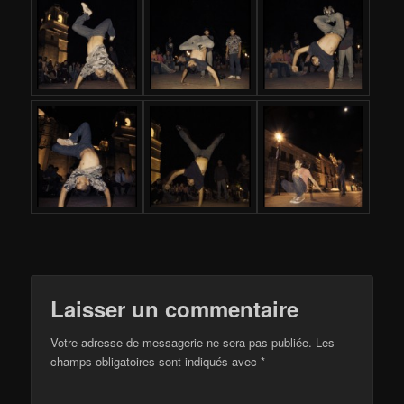
Laisser un commentaire
Votre adresse de messagerie ne sera pas publiée.
Les
champs obligatoires sont indiqués avec
*